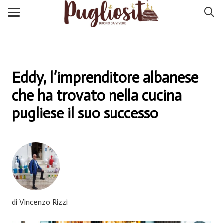
Eddy, l’imprenditore albanese
che ha trovato nella cucina
pugliese il suo successo
di Vincenzo Rizzi