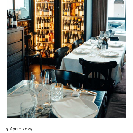
9 Aprile 2025