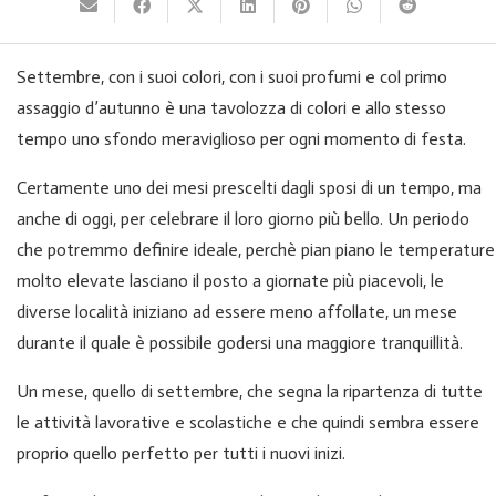
Settembre, con i suoi colori, con i suoi profumi e col primo
assaggio d’autunno è una tavolozza di colori e allo stesso
tempo uno sfondo meraviglioso per ogni momento di festa.
Certamente uno dei mesi prescelti dagli sposi di un tempo, ma
anche di oggi, per celebrare il loro giorno più bello. Un periodo
che potremmo definire ideale, perchè pian piano le temperature
molto elevate lasciano il posto a giornate più piacevoli, le
diverse località iniziano ad essere meno affollate, un mese
durante il quale è possibile godersi una maggiore tranquillità.
Un mese, quello di settembre, che segna la ripartenza di tutte
le attività lavorative e scolastiche e che quindi sembra essere
proprio quello perfetto per tutti i nuovi inizi.