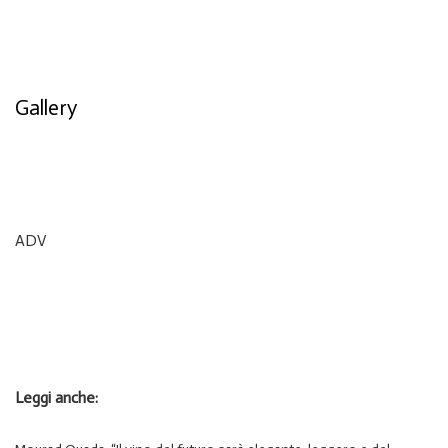
Gallery
ADV
Leggi anche: