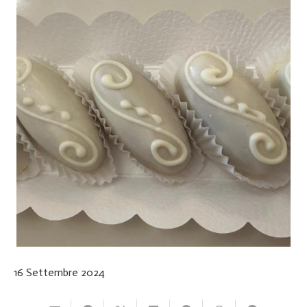
16 Settembre 2024