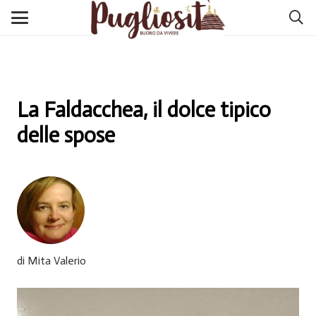
La Faldacchea, il dolce tipico
delle spose
di Mita Valerio