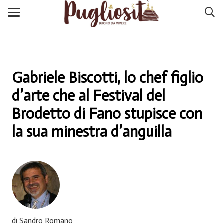
Gabriele Biscotti, lo chef figlio
d’arte che al Festival del
Brodetto di Fano stupisce con
la sua minestra d’anguilla
di Sandro Romano