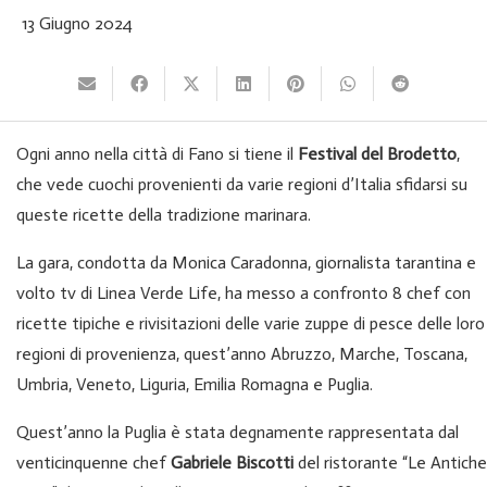
13 Giugno 2024
Ogni anno nella città di Fano si tiene il
Festival del Brodetto
,
che vede cuochi provenienti da varie regioni d’Italia sfidarsi su
queste ricette della tradizione marinara.
La gara, condotta da Monica Caradonna, giornalista tarantina e
volto tv di Linea Verde Life, ha messo a confronto 8 chef con
ricette tipiche e rivisitazioni delle varie zuppe di pesce delle loro
regioni di provenienza, quest’anno Abruzzo, Marche, Toscana,
Umbria, Veneto, Liguria, Emilia Romagna e Puglia.
Quest’anno la Puglia è stata degnamente rappresentata dal
venticinquenne chef
Gabriele Biscotti
del ristorante “Le Antiche