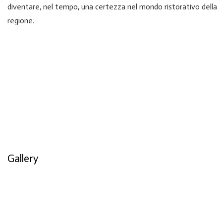
diventare, nel tempo, una certezza nel mondo ristorativo della
regione.
Gallery