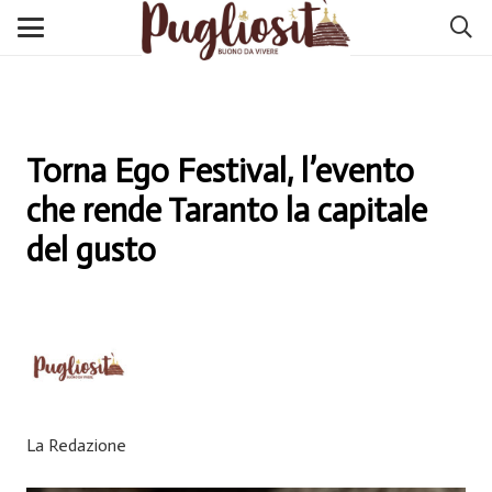
Torna Ego Festival, l’evento
che rende Taranto la capitale
del gusto
La Redazione