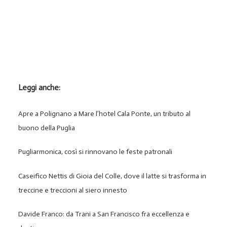
Leggi anche:
Apre a Polignano a Mare l’hotel Cala Ponte, un tributo al
buono della Puglia
Pugliarmonica, così si rinnovano le feste patronali
Caseifico Nettis di Gioia del Colle, dove il latte si trasforma in
treccine e treccioni al siero innesto
Davide Franco: da Trani a San Francisco fra eccellenza e