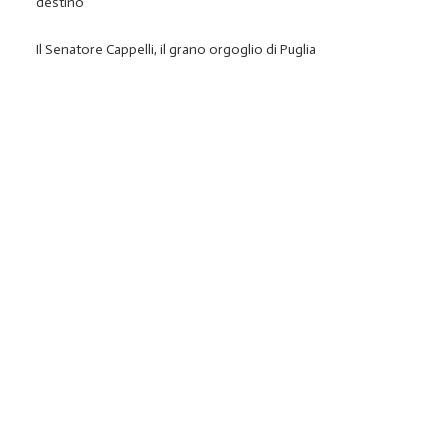
destino
Il Senatore Cappelli, il grano orgoglio di Puglia