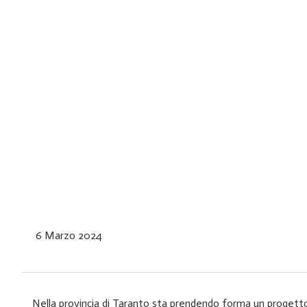
6 Marzo 2024
Nella provincia di Taranto sta prendendo forma un progetto a