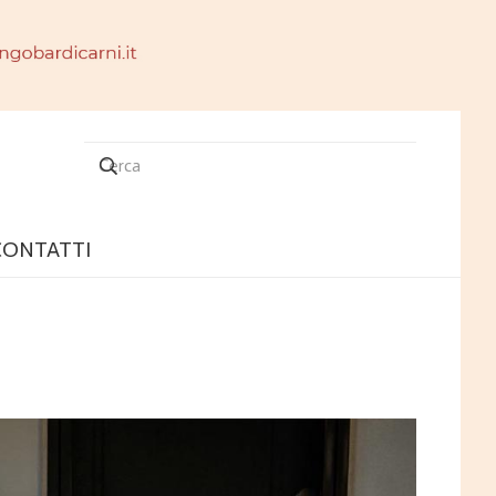
CONTATTI