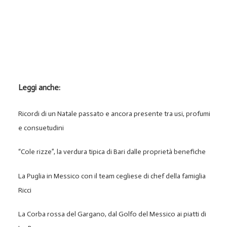
Leggi anche:
Ricordi di un Natale passato e ancora presente tra usi, profumi
e consuetudini
“Cole rizze”, la verdura tipica di Bari dalle proprietà benefiche
La Puglia in Messico con il team cegliese di chef della famiglia
Ricci
La Corba rossa del Gargano, dal Golfo del Messico ai piatti di