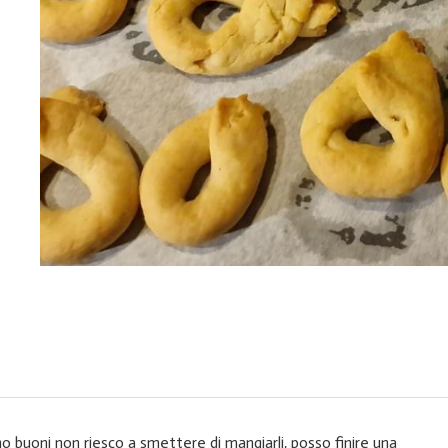
no buoni non riesco a smettere di mangiarli, posso finire una