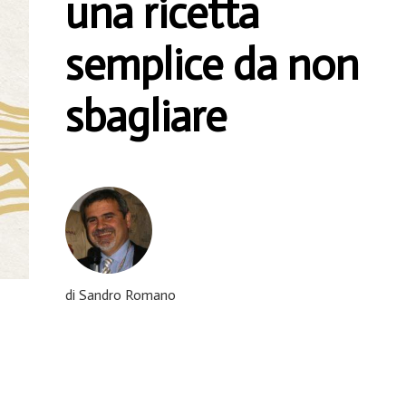
una ricetta
semplice da non
sbagliare
di Sandro Romano