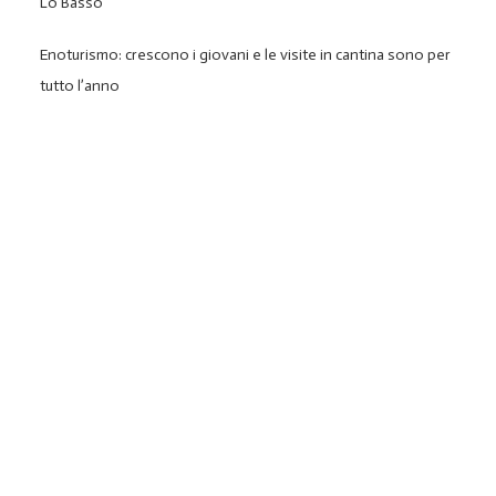
Lo Basso
Enoturismo: crescono i giovani e le visite in cantina sono per
tutto l’anno