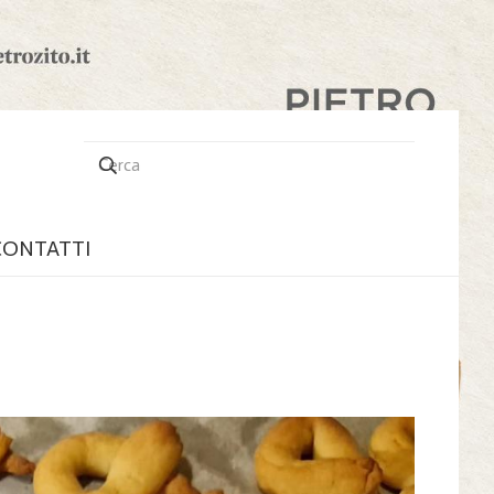
CONTATTI