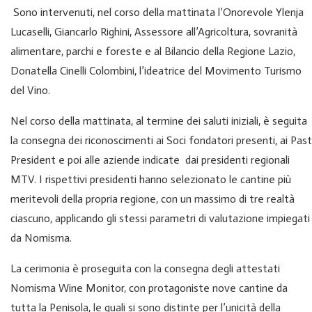
Sono intervenuti, nel corso della mattinata l’Onorevole Ylenja
Lucaselli, Giancarlo Righini, Assessore all’Agricoltura, sovranità
alimentare, parchi e foreste e al Bilancio della Regione Lazio,
Donatella Cinelli Colombini, l’ideatrice del Movimento Turismo
del Vino.
Nel corso della mattinata, al termine dei saluti iniziali, è seguita
la consegna dei riconoscimenti ai Soci fondatori presenti, ai Past
President e poi alle aziende indicate dai presidenti regionali
MTV. I rispettivi presidenti hanno selezionato le cantine più
meritevoli della propria regione, con un massimo di tre realtà
ciascuno, applicando gli stessi parametri di valutazione impiegati
da Nomisma.
La cerimonia è proseguita con la consegna degli attestati
Nomisma Wine Monitor, con protagoniste nove cantine da
tutta la Penisola, le quali si sono distinte per l’unicità della