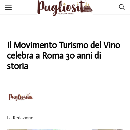
Il Movimento Turismo del Vino
celebra a Roma 30 anni di
storia
La Redazione