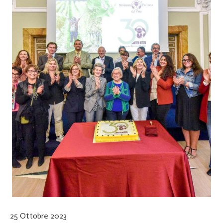
25 Ottobre 2023