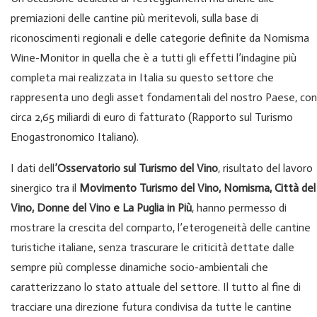
premiazioni delle cantine più meritevoli, sulla base di
riconoscimenti regionali e delle categorie definite da Nomisma
Wine-Monitor in quella che è a tutti gli effetti l’indagine più
completa mai realizzata in Italia su questo settore che
rappresenta uno degli asset fondamentali del nostro Paese, con
circa 2,65 miliardi di euro di fatturato (Rapporto sul Turismo
Enogastronomico Italiano).
I dati dell
’Osservatorio sul Turismo del Vino
, risultato del lavoro
sinergico tra il
Movimento Turismo del Vino, Nomisma, Città del
Vino, Donne del Vino e La Puglia in Più
, hanno permesso di
mostrare la crescita del comparto, l’eterogeneità delle cantine
turistiche italiane, senza trascurare le criticità dettate dalle
sempre più complesse dinamiche socio-ambientali che
caratterizzano lo stato attuale del settore. Il tutto al fine di
tracciare una direzione futura condivisa da tutte le cantine