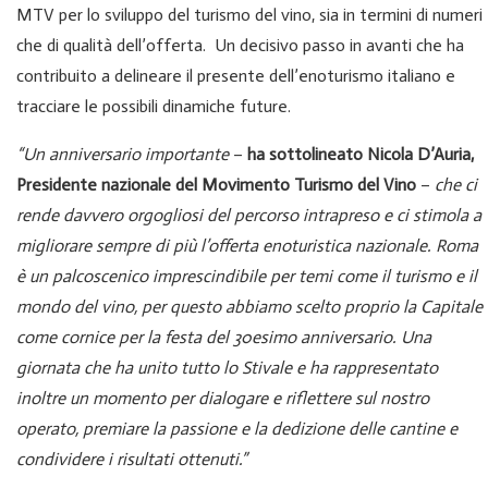
MTV per lo sviluppo del turismo del vino, sia in termini di numeri
che di qualità dell’offerta. Un decisivo passo in avanti che ha
contribuito a delineare il presente dell’enoturismo italiano e
tracciare le possibili dinamiche future.
“Un anniversario importante
–
ha sottolineato Nicola D’Auria,
Presidente nazionale del Movimento Turismo del Vino
–
che ci
rende davvero orgogliosi del percorso intrapreso e ci stimola a
migliorare sempre di più l’offerta enoturistica nazionale. Roma
è un palcoscenico imprescindibile per temi come il turismo e il
mondo del vino, per questo abbiamo scelto proprio la Capitale
come cornice per la festa del 30esimo anniversario. Una
giornata che ha unito tutto lo Stivale e ha rappresentato
inoltre un momento per dialogare e riflettere sul nostro
operato, premiare la passione e la dedizione delle cantine e
condividere i risultati ottenuti.”