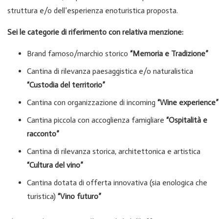
struttura e/o dell’esperienza enoturistica proposta.
Sei le categorie di riferimento con relativa menzione:
Brand famoso/marchio storico
“Memoria e Tradizione”
Cantina di rilevanza paesaggistica e/o naturalistica
“Custodia del territorio”
Cantina con organizzazione di incoming
“Wine experience”
Cantina piccola con accoglienza famigliare
“Ospitalità e
racconto”
Cantina di rilevanza storica, architettonica e artistica
“Cultura del vino”
Cantina dotata di offerta innovativa (sia enologica che
turistica)
“Vino futuro”