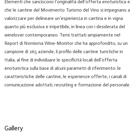
Elementi che sanciscono l’originalità dell’offerta enoturistica e
che le cantine del Movimento Turismo del Vino si impegnano a
valorizzare per delineare un’esperienza in cantina e in vigna
quanto più esclusiva e irripetibile, in linea con i desiderata del
winelover contemporaneo. Temi trattati ampiamente nel
Report di Nomisma Wine-Monitor che ha approfondito, su un
campione di 265 aziende, il profilo delle cantine turistiche in
Italia, al fine di individuare le specificità locali dell’offerta
enoturistica sulla base di alcuni parametri di riferimento: le
caratteristiche delle cantine, le esperienze offerte, i canali di
comunicazione adottati, recruiting e formazione del personale.
Gallery