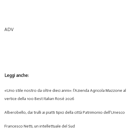
ADV
Leggi anche:
«Uno stile nostro da oltre dieci anni»: l’Azienda Agricola Mazzone al
vertice della 100 Best Italian Rosé 2026
Alberobello, dai trulli ai piatti tipici della città Patrimonio dell’Unesco
Francesco Netti, un intellettuale del Sud