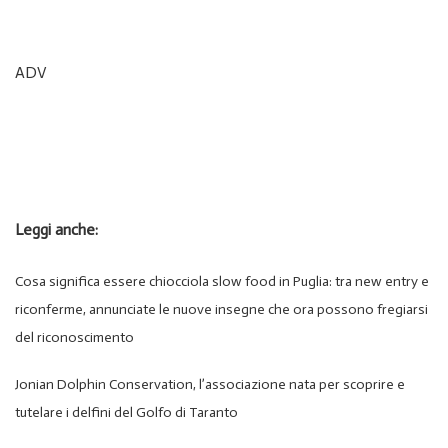
ADV
Leggi anche:
Cosa significa essere chiocciola slow food in Puglia: tra new entry e
riconferme, annunciate le nuove insegne che ora possono fregiarsi
del riconoscimento
Jonian Dolphin Conservation, l’associazione nata per scoprire e
tutelare i delfini del Golfo di Taranto