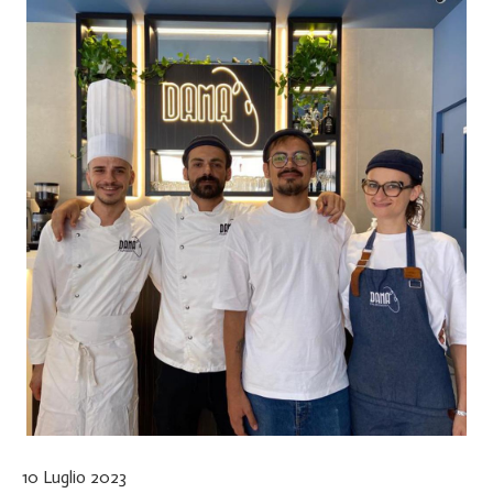
10 Luglio 2023