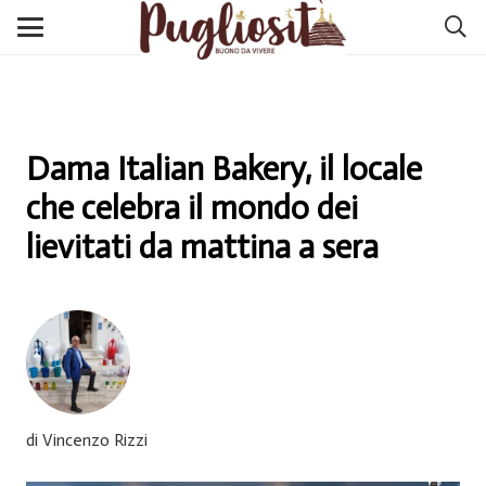
Dama Italian Bakery, il locale
che celebra il mondo dei
lievitati da mattina a sera
di Vincenzo Rizzi