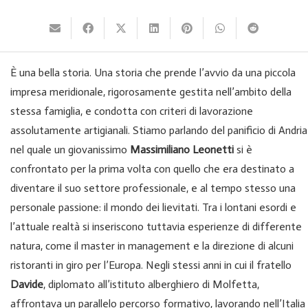
È una bella storia. Una storia che prende l’avvio da una piccola
impresa meridionale, rigorosamente gestita nell’ambito della
stessa famiglia, e condotta con criteri di lavorazione
assolutamente artigianali. Stiamo parlando del panificio di Andria
nel quale un giovanissimo
Massimiliano Leonetti
si è
confrontato per la prima volta con quello che era destinato a
diventare il suo settore professionale, e al tempo stesso una
personale passione: il mondo dei lievitati. Tra i lontani esordi e
l’attuale realtà si inseriscono tuttavia esperienze di differente
natura, come il master in management e la direzione di alcuni
ristoranti in giro per l’Europa. Negli stessi anni in cui il fratello
Davide
, diplomato all’istituto alberghiero di Molfetta,
affrontava un parallelo percorso formativo, lavorando nell’Italia