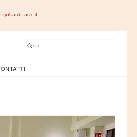
CONTATTI