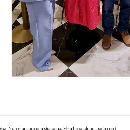
ina. Non è ancora una signorina. Elisa ha un dono: parla con i