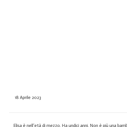
18 Aprile 2023
Elisa è nell’età di mezzo. Ha undici anni. Non è più una bamb