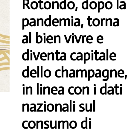
Rotondo, dopo la
pandemia, torna
al bien vivre e
diventa capitale
dello champagne,
in linea con i dati
nazionali sul
consumo di