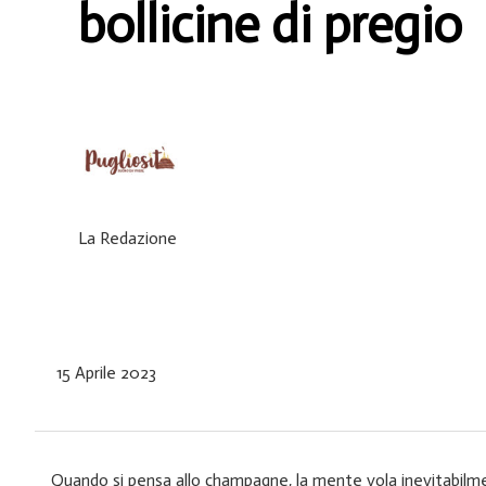
bollicine di pregio
La Redazione
15 Aprile 2023
Quando si pensa allo champagne, la mente vola inevitabilme