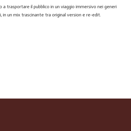
o a trasportare il pubblico in un viaggio immersivo nei generi
li, in un mix trascinante tra original version e re-edit.