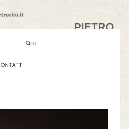
CONTATTI