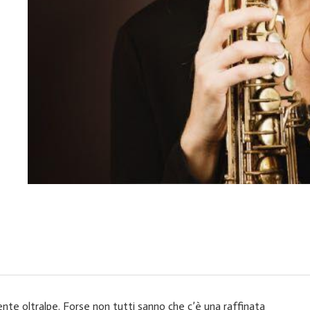
nte oltralpe. Forse non tutti sanno che c’è una raffinata