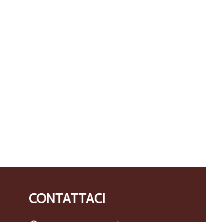
CONTATTACI