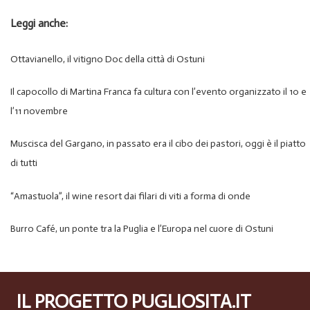
Leggi anche:
Ottavianello, il vitigno Doc della città di Ostuni
Il capocollo di Martina Franca fa cultura con l’evento organizzato il 10 e
l’11 novembre
Muscisca del Gargano, in passato era il cibo dei pastori, oggi è il piatto
di tutti
“Amastuola”, il wine resort dai filari di viti a forma di onde
Burro Café, un ponte tra la Puglia e l’Europa nel cuore di Ostuni
IL PROGETTO PUGLIOSITA.IT