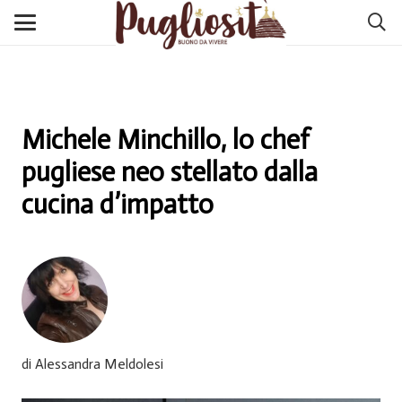
Michele Minchillo, lo chef
pugliese neo stellato dalla
cucina d’impatto
di Alessandra Meldolesi