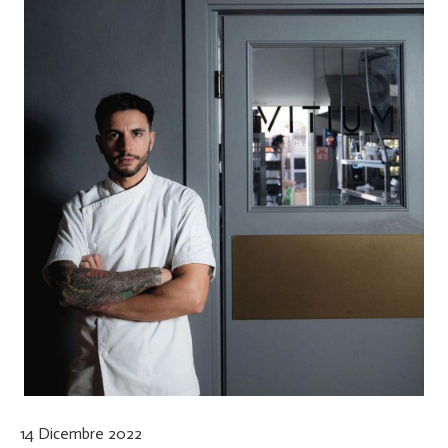
14 Dicembre 2022