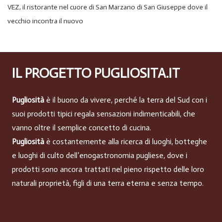
VEZ, il ristorante nel cuore di San Marzano di San Giuseppe dove il
vecchio incontra il nuovo
IL PROGETTO PUGLIOSITA.IT
Pugliosità
è il buono da vivere, perché la terra del Sud con i
suoi prodotti tipici regala sensazioni indimenticabili, che
vanno oltre il semplice concetto di cucina.
Pugliosità
è costantemente alla ricerca di luoghi, botteghe
e luoghi di culto dell’enogastronomia pugliese, dove i
prodotti sono ancora trattati nel pieno rispetto delle loro
naturali proprietà, figli di una terra eterna e senza tempo.