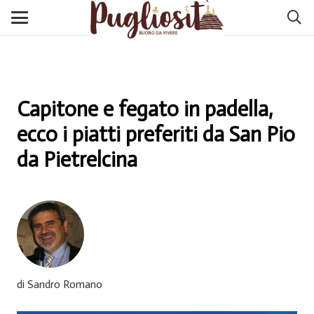
Capitone e fegato in padella,
ecco i piatti preferiti da San Pio
da Pietrelcina
di Sandro Romano