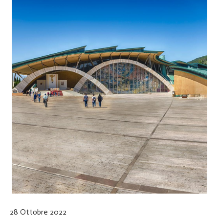
28 Ottobre 2022