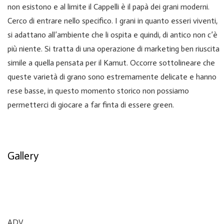
non esistono e al limite il Cappelli è il papà dei grani moderni.
Cerco di entrare nello specifico. I grani in quanto esseri viventi,
si adattano all’ambiente che li ospita e quindi, di antico non c’è
più niente. Si tratta di una operazione di marketing ben riuscita
simile a quella pensata per il Kamut. Occorre sottolineare che
queste varietà di grano sono estremamente delicate e hanno
rese basse, in questo momento storico non possiamo
permetterci di giocare a far finta di essere green.
Gallery
ADV