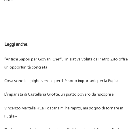
Leggi anche:
“Antichi Sapori per Giovani Chef”, l’iniziativa voluta da Pietro Zito offre
un’opportunità concreta
Cosa sono le spighe verdi e perché sono importanti per la Puglia
L’impanata di Castellana Grotte, un piatto povero da riscoprire
Vincenzo Martella: «La Toscana mi ha rapito, ma sogno di tornare in
Puglia»