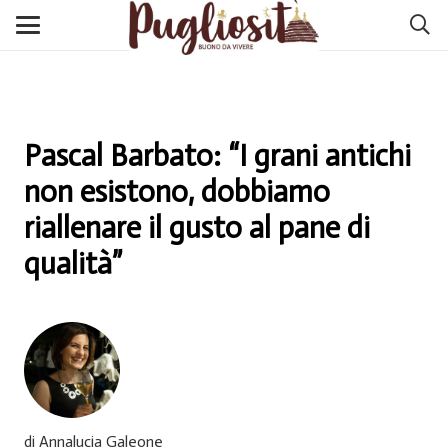
Pascal Barbato: “I grani antichi
non esistono, dobbiamo
riallenare il gusto al pane di
qualità”
di Annalucia Galeone