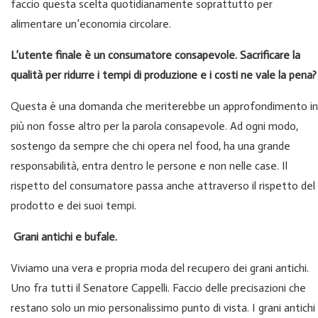
faccio questa scelta quotidianamente soprattutto per
alimentare un’economia circolare.
L’utente finale è un consumatore consapevole. Sacrificare la
qualità per ridurre i tempi di produzione e i costi ne vale la pena?
Questa è una domanda che meriterebbe un approfondimento in
più non fosse altro per la parola consapevole. Ad ogni modo,
sostengo da sempre che chi opera nel food, ha una grande
responsabilità, entra dentro le persone e non nelle case. Il
rispetto del consumatore passa anche attraverso il rispetto del
prodotto e dei suoi tempi.
Grani antichi e bufale.
Viviamo una vera e propria moda del recupero dei grani antichi.
Uno fra tutti il Senatore Cappelli. Faccio delle precisazioni che
restano solo un mio personalissimo punto di vista. I grani antichi