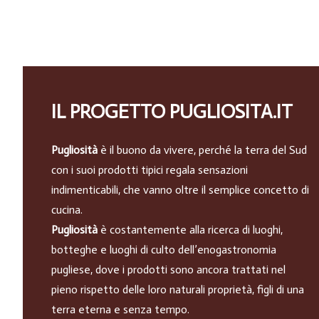
IL PROGETTO PUGLIOSITA.IT
Pugliosità
è il buono da vivere, perché la terra del Sud
con i suoi prodotti tipici regala sensazioni
indimenticabili, che vanno oltre il semplice concetto di
cucina.
Pugliosità
è costantemente alla ricerca di luoghi,
botteghe e luoghi di culto dell’enogastronomia
pugliese, dove i prodotti sono ancora trattati nel
pieno rispetto delle loro naturali proprietà, figli di una
terra eterna e senza tempo.