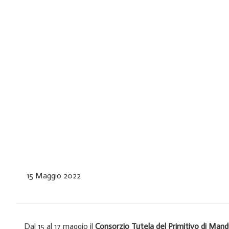
15 Maggio 2022
Dal 15 al 17 maggio il
Consorzio Tutela del Primitivo di Mand