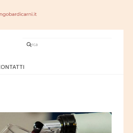
CONTATTI