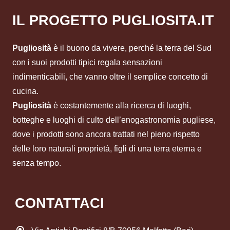
IL PROGETTO PUGLIOSITA.IT
Pugliosità
è il buono da vivere, perché la terra del Sud
con i suoi prodotti tipici regala sensazioni
indimenticabili, che vanno oltre il semplice concetto di
cucina.
Pugliosità
è costantemente alla ricerca di luoghi,
botteghe e luoghi di culto dell’enogastronomia pugliese,
dove i prodotti sono ancora trattati nel pieno rispetto
delle loro naturali proprietà, figli di una terra eterna e
senza tempo.
CONTATTACI