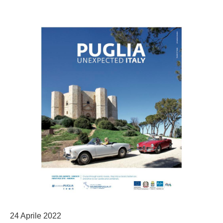
24 Aprile 2022