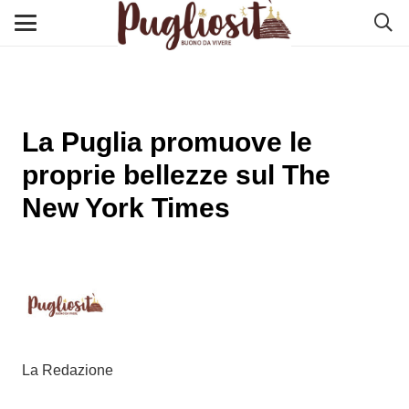
La Puglia promuove le
proprie bellezze sul The
New York Times
La Redazione