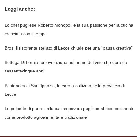
Leggi anche:
Lo chef pugliese Roberto Monopoli e la sua passione per la cucina
cresciuta con il tempo
Bros, il ristorante stellato di Lecce chiude per una “pausa creativa”
Bottega Di Lernia, un’evoluzione nel nome del vino che dura da
sessantacinque anni
Pestanaca di Sant’Ippazio, la carota coltivata nella provincia di
Lecce
Le polpette di pane: dalla cucina povera pugliese al riconoscimento
come prodotto agroalimentare tradizionale