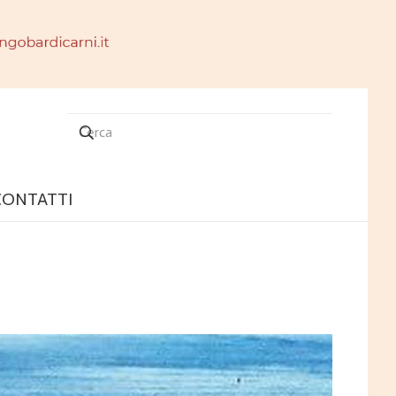
CONTATTI