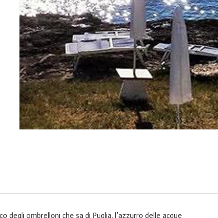
nco degli ombrelloni che sa di Puglia, l’azzurro delle acque