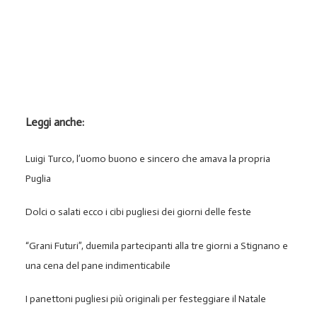
Leggi anche:
Luigi Turco, l’uomo buono e sincero che amava la propria
Puglia
Dolci o salati ecco i cibi pugliesi dei giorni delle feste
“Grani Futuri”, duemila partecipanti alla tre giorni a Stignano e
una cena del pane indimenticabile
I panettoni pugliesi più originali per festeggiare il Natale