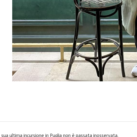
sua ultima incursione in Puglia non è passata inosservata.