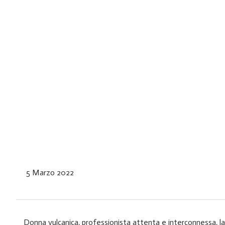
5 Marzo 2022
Donna vulcanica, professionista attenta e interconnessa, la 