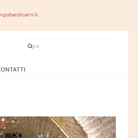
CONTATTI