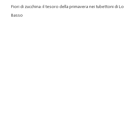
Fiori di zucchina: il tesoro della primavera nei tubettoni di Lo
Basso