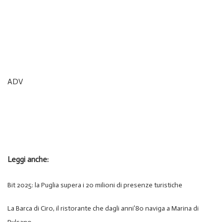
ADV
Leggi anche:
Bit 2025: la Puglia supera i 20 milioni di presenze turistiche
La Barca di Ciro, il ristorante che dagli anni’80 naviga a Marina di