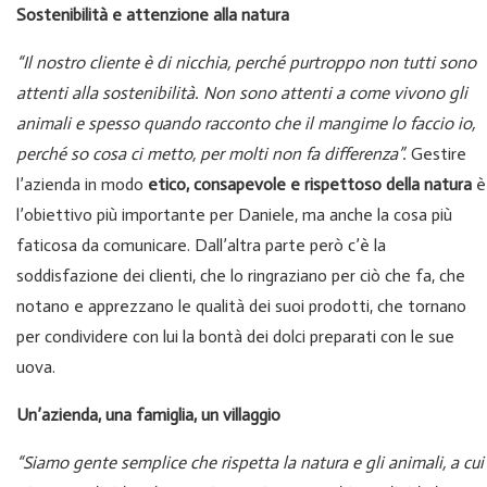
Sostenibilità e attenzione alla natura
“Il nostro cliente è di nicchia, perché purtroppo non tutti sono
attenti alla sostenibilità. Non sono attenti a come vivono gli
animali e spesso quando racconto che il mangime lo faccio io,
perché so cosa ci metto, per molti non fa differenza”.
Gestire
l’azienda in modo
etico, consapevole e rispettoso della natura
è
l’obiettivo più importante per Daniele, ma anche la cosa più
faticosa da comunicare. Dall’altra parte però c’è la
soddisfazione dei clienti, che lo ringraziano per ciò che fa, che
notano e apprezzano le qualità dei suoi prodotti, che tornano
per condividere con lui la bontà dei dolci preparati con le sue
uova.
Un’azienda, una famiglia, un villaggio
“Siamo gente semplice che rispetta la natura e gli animali, a cui