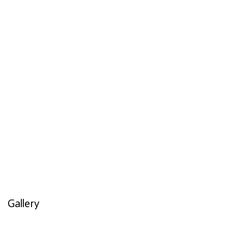
Gallery