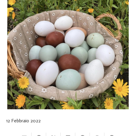
12 Febbraio 2022