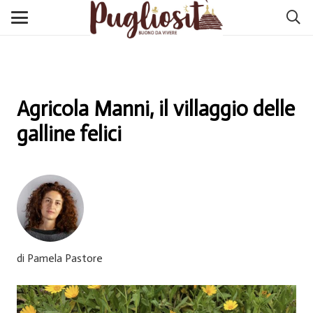
Agricola Manni, il villaggio delle
galline felici
di Pamela Pastore