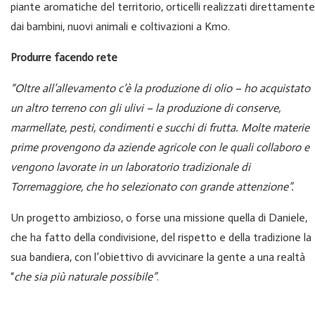
piante aromatiche del territorio, orticelli realizzati direttamente
dai bambini, nuovi animali e coltivazioni a Km0.
Produrre facendo rete
“Oltre all’allevamento c’è la produzione di olio – ho acquistato
un altro terreno con gli ulivi – la produzione di conserve,
marmellate, pesti, condimenti e succhi di frutta.
Molte materie
prime provengono da aziende agricole con le quali collaboro e
vengono lavorate in un laboratorio tradizionale di
Torremaggiore, che ho selezionato con grande attenzione”.
Un progetto ambizioso, o forse una missione quella di Daniele,
che ha fatto della condivisione, del rispetto e della tradizione la
sua bandiera, con l’obiettivo di avvicinare la gente a una realtà
“
che sia più naturale possibile”
.