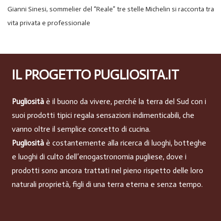
Gianni Sinesi, sommelier del “Reale” tre stelle Michelin si racconta tra
vita privata e professionale
IL PROGETTO PUGLIOSITA.IT
Pugliosità
è il buono da vivere, perché la terra del Sud con i
suoi prodotti tipici regala sensazioni indimenticabili, che
vanno oltre il semplice concetto di cucina.
Pugliosità
è costantemente alla ricerca di luoghi, botteghe
e luoghi di culto dell’enogastronomia pugliese, dove i
prodotti sono ancora trattati nel pieno rispetto delle loro
naturali proprietà, figli di una terra eterna e senza tempo.