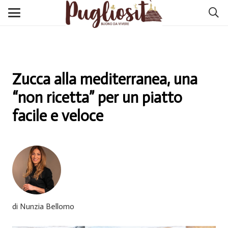
Zucca alla mediterranea, una
“non ricetta” per un piatto
facile e veloce
di Nunzia Bellomo