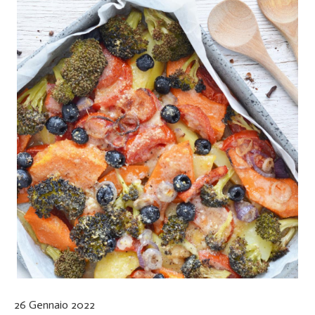
26 Gennaio 2022