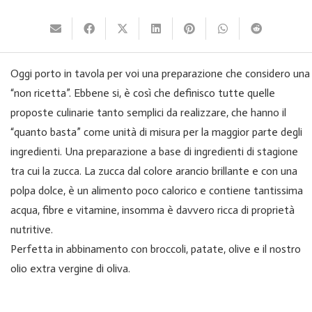
Oggi porto in tavola per voi una preparazione che considero una
“non ricetta”. Ebbene si, è così che definisco tutte quelle
proposte culinarie tanto semplici da realizzare, che hanno il
“quanto basta” come unità di misura per la maggior parte degli
ingredienti. Una preparazione a base di ingredienti di stagione
tra cui la zucca. La zucca dal colore arancio brillante e con una
polpa dolce, è un alimento poco calorico e contiene tantissima
acqua, fibre e vitamine, insomma è davvero ricca di proprietà
nutritive.
Perfetta in abbinamento con broccoli, patate, olive e il nostro
olio extra vergine di oliva.