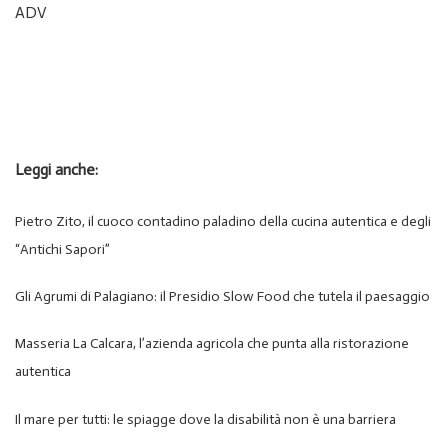
ADV
Leggi anche:
Pietro Zito, il cuoco contadino paladino della cucina autentica e degli
“Antichi Sapori”
Gli Agrumi di Palagiano: il Presidio Slow Food che tutela il paesaggio
Masseria La Calcara, l’azienda agricola che punta alla ristorazione
autentica
Il mare per tutti: le spiagge dove la disabilità non è una barriera