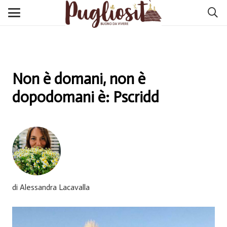
Non è domani, non è
dopodomani è: Pscridd
di Alessandra Lacavalla