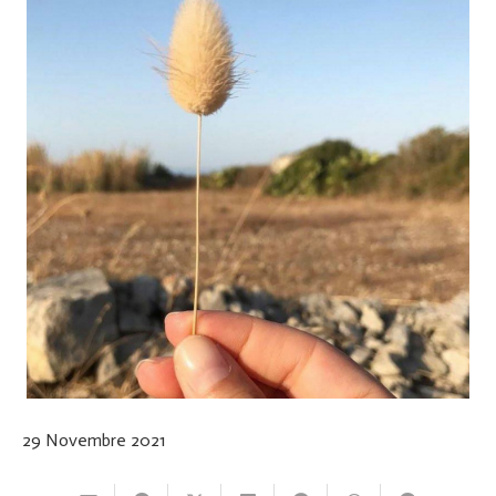
29 Novembre 2021