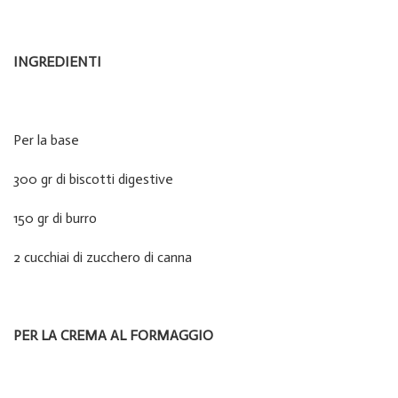
INGREDIENTI
Per la base
300 gr di biscotti digestive
150 gr di burro
2 cucchiai di zucchero di canna
PER LA CREMA AL FORMAGGIO