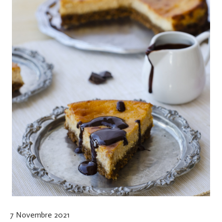
7 Novembre 2021