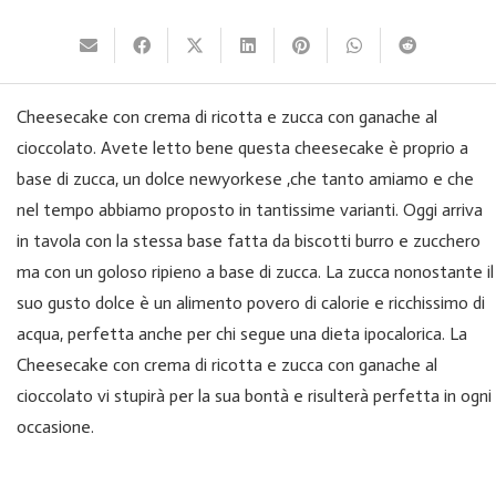
Cheesecake con crema di ricotta e zucca con ganache al
cioccolato. Avete letto bene questa cheesecake è proprio a
base di zucca, un dolce newyorkese ,che tanto amiamo e che
nel tempo abbiamo proposto in tantissime varianti. Oggi arriva
in tavola con la stessa base fatta da biscotti burro e zucchero
ma con un goloso ripieno a base di zucca. La zucca nonostante il
suo gusto dolce è un alimento povero di calorie e ricchissimo di
acqua, perfetta anche per chi segue una dieta ipocalorica. La
Cheesecake con crema di ricotta e zucca con ganache al
cioccolato vi stupirà per la sua bontà e risulterà perfetta in ogni
occasione.