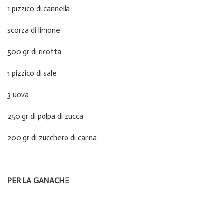
1 pizzico di cannella
scorza di limone
500 gr di ricotta
1 pizzico di sale
3 uova
250 gr di polpa di zucca
200 gr di zucchero di canna
PER LA GANACHE