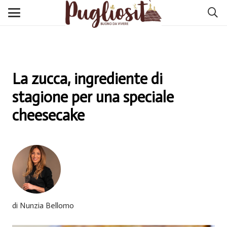
La zucca, ingrediente di
stagione per una speciale
cheesecake
di Nunzia Bellomo