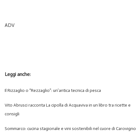
ADV
Leggi anche:
Il Rizzaglio o “Rezzaglio”: un’antica tecnica di pesca
Vito Abrusci racconta La cipolla di Acquaviva in un libro tra ricette e
consigli
Sommarco: cucina stagionale e vini sostenibili nel cuore di Carovigno