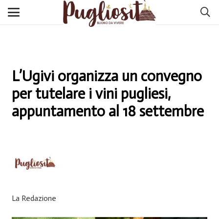
L’Ugivi organizza un convegno
per tutelare i vini pugliesi,
appuntamento al 18 settembre
La Redazione