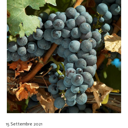
15 Settembre 2021