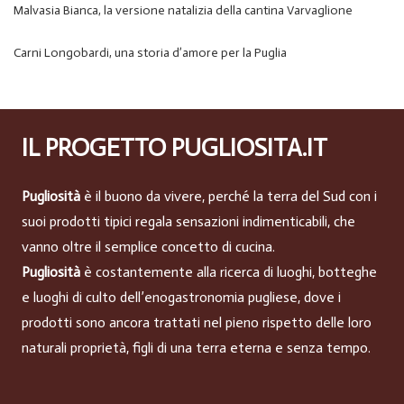
Malvasia Bianca, la versione natalizia della cantina Varvaglione
Carni Longobardi, una storia d’amore per la Puglia
IL PROGETTO PUGLIOSITA.IT
Pugliosità
è il buono da vivere, perché la terra del Sud con i
suoi prodotti tipici regala sensazioni indimenticabili, che
vanno oltre il semplice concetto di cucina.
Pugliosità
è costantemente alla ricerca di luoghi, botteghe
e luoghi di culto dell’enogastronomia pugliese, dove i
prodotti sono ancora trattati nel pieno rispetto delle loro
naturali proprietà, figli di una terra eterna e senza tempo.