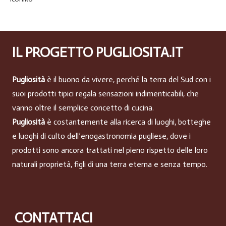
IL PROGETTO PUGLIOSITA.IT
Pugliosità
è il buono da vivere, perché la terra del Sud con i
suoi prodotti tipici regala sensazioni indimenticabili, che
vanno oltre il semplice concetto di cucina.
Pugliosità
è costantemente alla ricerca di luoghi, botteghe
e luoghi di culto dell’enogastronomia pugliese, dove i
prodotti sono ancora trattati nel pieno rispetto delle loro
naturali proprietà, figli di una terra eterna e senza tempo.
CONTATTACI