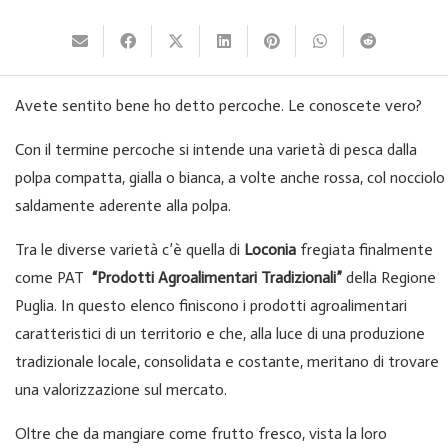
Avete sentito bene ho detto percoche. Le conoscete vero?
Con il termine percoche si intende una varietà di pesca dalla
polpa compatta, gialla o bianca, a volte anche rossa, col nocciolo
saldamente aderente alla polpa.
Tra le diverse varietà c’è quella di
Loconia
fregiata finalmente
come PAT
“Prodotti Agroalimentari Tradizionali”
della Regione
Puglia. In questo elenco finiscono i prodotti agroalimentari
caratteristici di un territorio e che, alla luce di una produzione
tradizionale locale, consolidata e costante, meritano di trovare
una valorizzazione sul mercato.
Oltre che da mangiare come frutto fresco, vista la loro