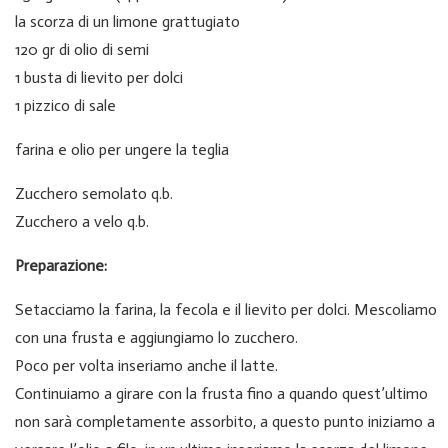
la scorza di un limone grattugiato
120 gr di olio di semi
1 busta di lievito per dolci
1 pizzico di sale
farina e olio per ungere la teglia
Zucchero semolato q.b.
Zucchero a velo q.b.
Preparazione:
Setacciamo la farina, la fecola e il lievito per dolci. Mescoliamo
con una frusta e aggiungiamo lo zucchero.
Poco per volta inseriamo anche il latte.
Continuiamo a girare con la frusta fino a quando quest’ultimo
non sarà completamente assorbito, a questo punto iniziamo a