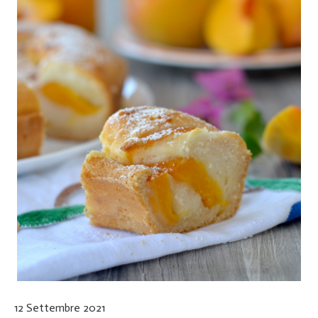
12 Settembre 2021