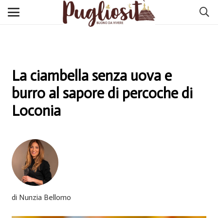
La ciambella senza uova e
burro al sapore di percoche di
Loconia
di Nunzia Bellomo