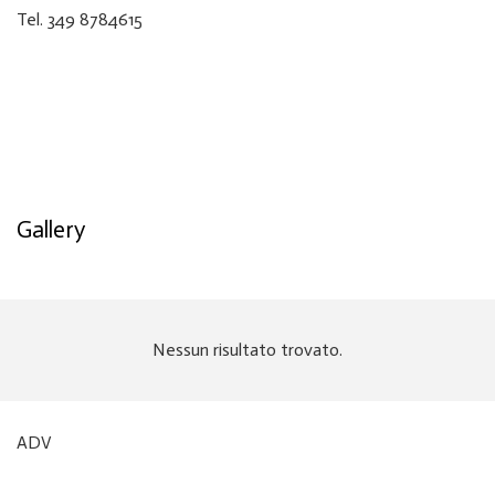
Tel. 349 8784615
Gallery
Nessun risultato trovato.
ADV