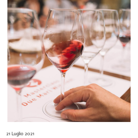
21 Luglio 2021