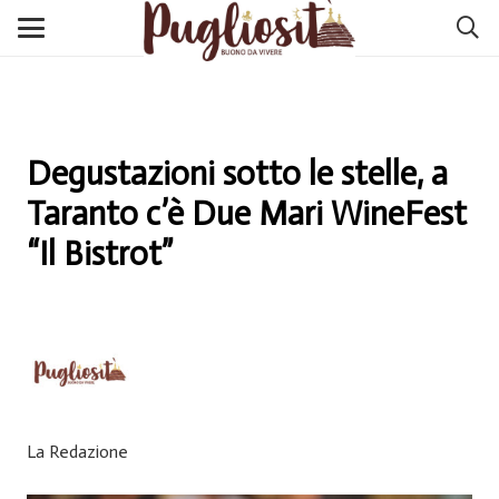
Degustazioni sotto le stelle, a
Taranto c’è Due Mari WineFest
“Il Bistrot”
La Redazione